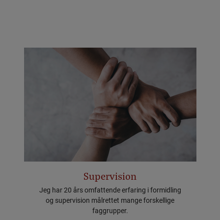
Supervision
Jeg har 20 års omfattende erfaring i formidling
og supervision målrettet mange forskellige
faggrupper.