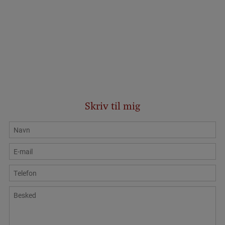
Skriv til mig